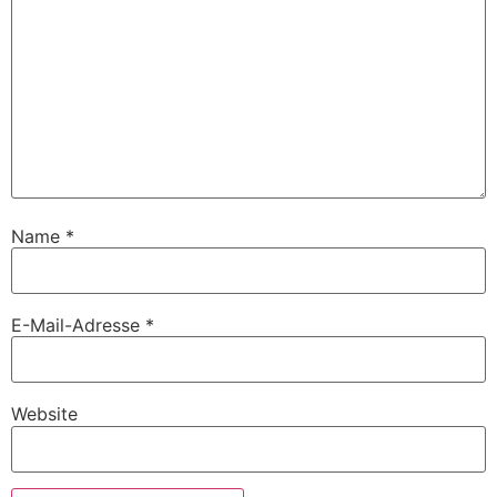
Name
*
E-Mail-Adresse
*
Website