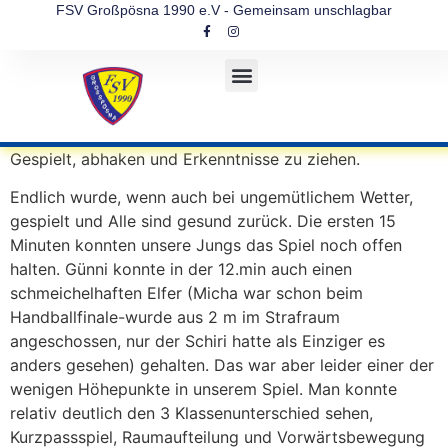
FSV Großpösna 1990 e.V - Gemeinsam unschlagbar
Gespielt, abhaken und Erkenntnisse zu ziehen.
Endlich wurde, wenn auch bei ungemütlichem Wetter,
gespielt und Alle sind gesund zurück. Die ersten 15
Minuten konnten unsere Jungs das Spiel noch offen
halten. Günni konnte in der 12.min auch einen
schmeichelhaften Elfer (Micha war schon beim
Handballfinale-wurde aus 2 m im Strafraum
angeschossen, nur der Schiri hatte als Einziger es
anders gesehen) gehalten. Das war aber leider einer der
wenigen Höhepunkte in unserem Spiel. Man konnte
relativ deutlich den 3 Klassenunterschied sehen,
Kurzpassspiel, Raumaufteilung und Vorwärtsbewegung