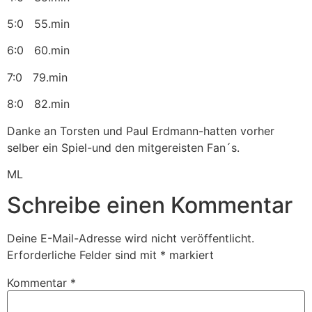
5:0 55.min
6:0 60.min
7:0 79.min
8:0 82.min
Danke an Torsten und Paul Erdmann-hatten vorher
selber ein Spiel-und den mitgereisten Fan´s.
ML
Schreibe einen Kommentar
Deine E-Mail-Adresse wird nicht veröffentlicht.
Erforderliche Felder sind mit
*
markiert
Kommentar
*