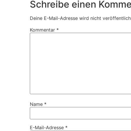
Schreibe einen Komme
Deine E-Mail-Adresse wird nicht veröffentlich
Kommentar
*
Name
*
E-Mail-Adresse
*