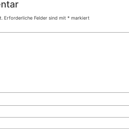
ntar
t.
Erforderliche Felder sind mit
*
markiert