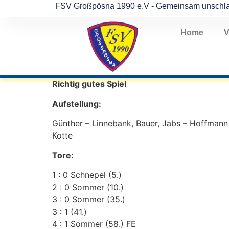
FSV Großpösna 1990 e.V - Gemeinsam unschl
Home
V
Richtig gutes Spiel
Aufstellung:
Günther – Linnebank, Bauer, Jabs – Hoffmann 
Kotte
Tore:
1 : 0 Schnepel (5.)
2 : 0 Sommer (10.)
3 : 0 Sommer (35.)
3 : 1 (41.)
4 : 1 Sommer (58.) FE