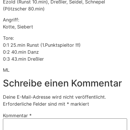
Ezold (Runst 10.min), Dreßler, Seidel, Schnepel
(Pötzscher 80.min)
Angriff:
Kotte, Siebert
Tore:
0:1 25.min Runst (1.Punktspieltor !!!)
0:2 40.min Danz
0:3 43.min Dreßler
ML
Schreibe einen Kommentar
Deine E-Mail-Adresse wird nicht veröffentlicht.
Erforderliche Felder sind mit
*
markiert
Kommentar
*