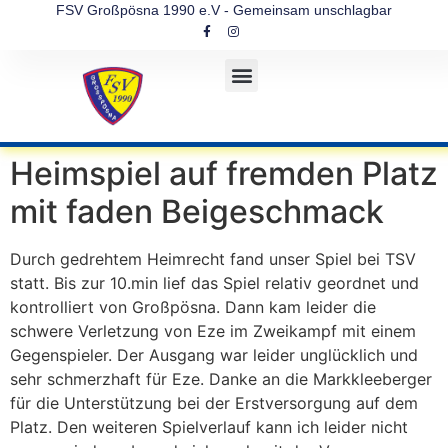
FSV Großpösna 1990 e.V - Gemeinsam unschlagbar
Heimspiel auf fremden Platz
mit faden Beigeschmack
Durch gedrehtem Heimrecht fand unser Spiel bei TSV
statt. Bis zur 10.min lief das Spiel relativ geordnet und
kontrolliert von Großpösna. Dann kam leider die
schwere Verletzung von Eze im Zweikampf mit einem
Gegenspieler. Der Ausgang war leider unglücklich und
sehr schmerzhaft für Eze. Danke an die Markkleeberger
für die Unterstützung bei der Erstversorgung auf dem
Platz. Den weiteren Spielverlauf kann ich leider nicht