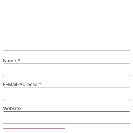
Name
*
E-Mail-Adresse
*
Website