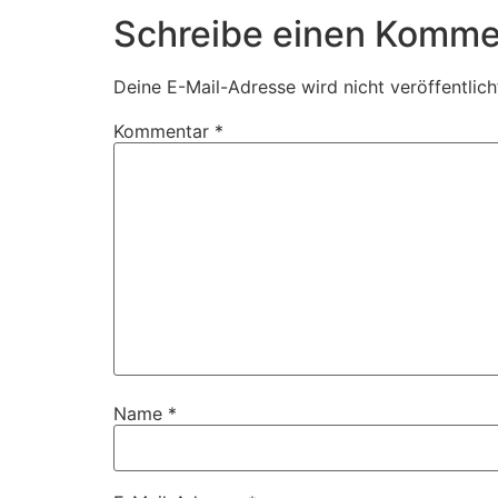
Schreibe einen Komme
Deine E-Mail-Adresse wird nicht veröffentlich
Kommentar
*
Name
*