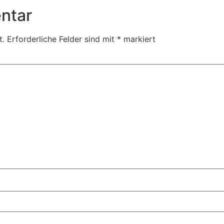
ntar
t.
Erforderliche Felder sind mit
*
markiert