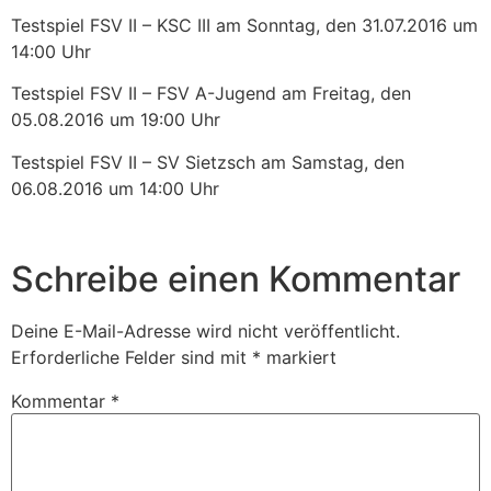
Testspiel FSV II – KSC III am Sonntag, den 31.07.2016 um
14:00 Uhr
Testspiel FSV II – FSV A-Jugend am Freitag, den
05.08.2016 um 19:00 Uhr
Testspiel FSV II – SV Sietzsch am Samstag, den
06.08.2016 um 14:00 Uhr
Schreibe einen Kommentar
Deine E-Mail-Adresse wird nicht veröffentlicht.
Erforderliche Felder sind mit
*
markiert
Kommentar
*