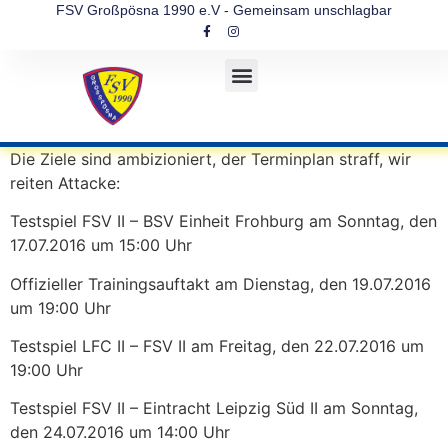
FSV Großpösna 1990 e.V - Gemeinsam unschlagbar
Die Ziele sind ambizioniert, der Terminplan straff, wir
reiten Attacke:
Testspiel FSV II – BSV Einheit Frohburg am Sonntag, den
17.07.2016 um 15:00 Uhr
Offizieller Trainingsauftakt am Dienstag, den 19.07.2016
um 19:00 Uhr
Testspiel LFC II – FSV II am Freitag, den 22.07.2016 um
19:00 Uhr
Testspiel FSV II – Eintracht Leipzig Süd II am Sonntag,
den 24.07.2016 um 14:00 Uhr