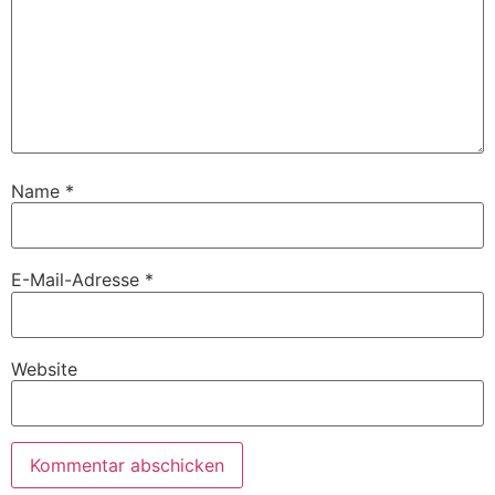
Name
*
E-Mail-Adresse
*
Website