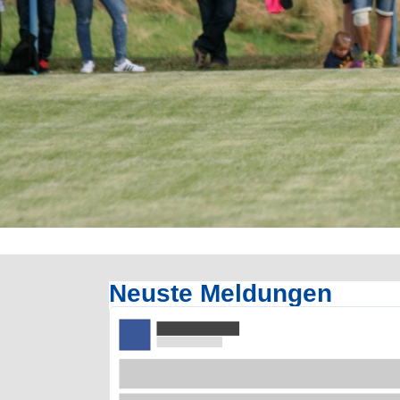
Neuste Meldungen