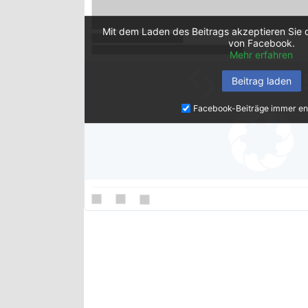
Mit dem Laden des Beitrags akzeptieren Sie 
von Facebook.
Mehr erfahren
Beitrag laden
Facebook-Beiträge immer en