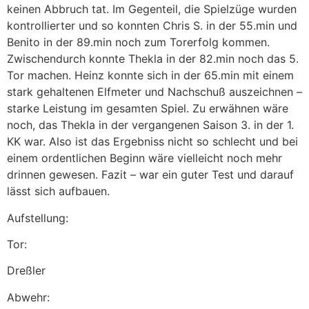
keinen Abbruch tat. Im Gegenteil, die Spielzüge wurden
kontrollierter und so konnten Chris S. in der 55.min und
Benito in der 89.min noch zum Torerfolg kommen.
Zwischendurch konnte Thekla in der 82.min noch das 5.
Tor machen. Heinz konnte sich in der 65.min mit einem
stark gehaltenen Elfmeter und Nachschuß auszeichnen –
starke Leistung im gesamten Spiel. Zu erwähnen wäre
noch, das Thekla in der vergangenen Saison 3. in der 1.
KK war. Also ist das Ergebniss nicht so schlecht und bei
einem ordentlichen Beginn wäre vielleicht noch mehr
drinnen gewesen. Fazit – war ein guter Test und darauf
lässt sich aufbauen.
Aufstellung:
Tor:
Dreßler
Abwehr: