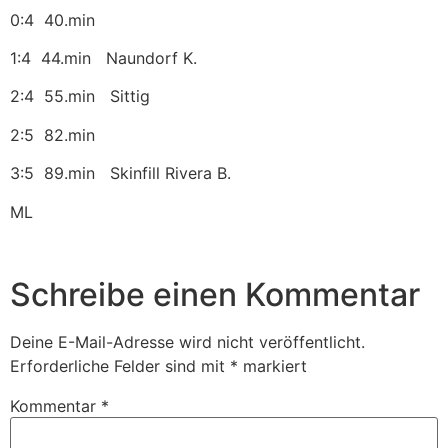
0:4 40.min
1:4 44.min Naundorf K.
2:4 55.min Sittig
2:5 82.min
3:5 89.min Skinfill Rivera B.
ML
Schreibe einen Kommentar
Deine E-Mail-Adresse wird nicht veröffentlicht.
Erforderliche Felder sind mit
*
markiert
Kommentar
*