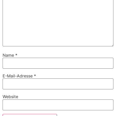
Name
*
E-Mail-Adresse
*
Website