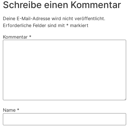
Schreibe einen Kommentar
Deine E-Mail-Adresse wird nicht veröffentlicht.
Erforderliche Felder sind mit
*
markiert
Kommentar
*
Name
*