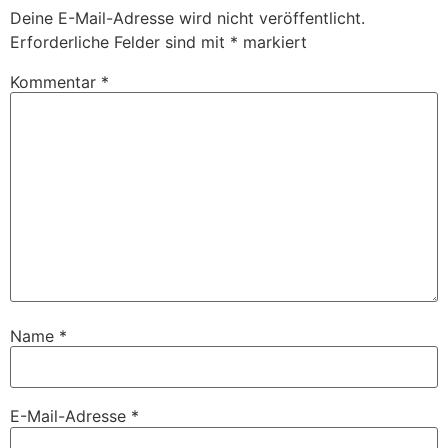
Deine E-Mail-Adresse wird nicht veröffentlicht.
Erforderliche Felder sind mit
*
markiert
Kommentar
*
Name
*
E-Mail-Adresse
*