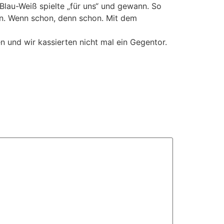
Blau-Weiß spielte „für uns“ und gewann. So
en. Wenn schon, denn schon. Mit dem
 und wir kassierten nicht mal ein Gegentor.