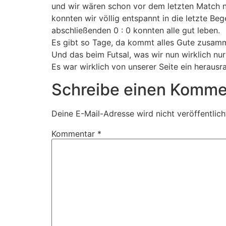
und wir wären schon vor dem letzten Match n
konnten wir völlig entspannt in die letzte B
abschließenden 0 : 0 konnten alle gut leben.
Es gibt so Tage, da kommt alles Gute zusamm
Und das beim Futsal, was wir nun wirklich nur
Es war wirklich von unserer Seite ein herausr
Schreibe einen Komme
Deine E-Mail-Adresse wird nicht veröffentlich
Kommentar
*