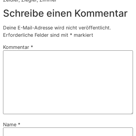
Schreibe einen Kommentar
Deine E-Mail-Adresse wird nicht veröffentlicht.
Erforderliche Felder sind mit
*
markiert
Kommentar
*
Name
*