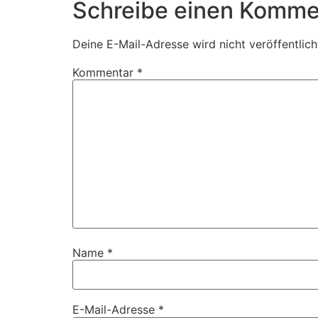
Schreibe einen Komme
Deine E-Mail-Adresse wird nicht veröffentlich
Kommentar
*
Name
*
E-Mail-Adresse
*