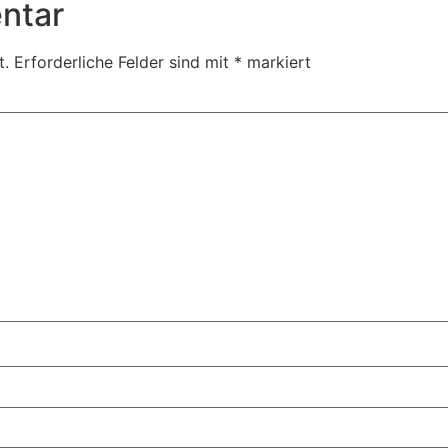
ntar
t.
Erforderliche Felder sind mit
*
markiert