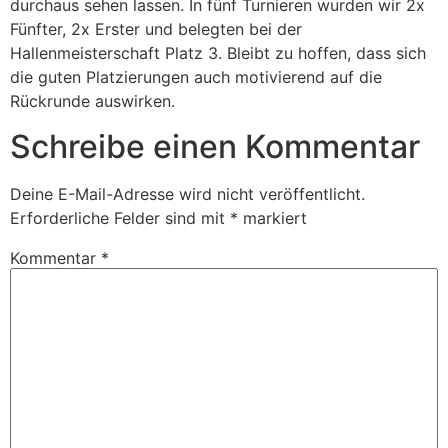
durchaus sehen lassen. In fünf Turnieren wurden wir 2x
Fünfter, 2x Erster und belegten bei der
Hallenmeisterschaft Platz 3. Bleibt zu hoffen, dass sich
die guten Platzierungen auch motivierend auf die
Rückrunde auswirken.
Schreibe einen Kommentar
Deine E-Mail-Adresse wird nicht veröffentlicht.
Erforderliche Felder sind mit
*
markiert
Kommentar
*