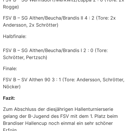
Rogge)
FSV B – SG Althen/Beucha/Brandis II 4 : 2 (Tore: 2x
Andersson, 2x Schrötter)
Halbfinale:
FSV B – SG Althen/Beucha/Brandis I 2 : 0 (Tore:
Schrötter, Pertzsch)
Finale:
FSV B – SV Althen 90 3 : 1 (Tore: Andersson, Schrötter,
Nöcker)
Fazit:
Zum Abschluss der diesjährigen Hallenturnierserie
gelang der B-Jugend des FSV mit dem 1. Platz beim
Brandiser Hallencup noch einmal ein sehr schöner
Erfolg.