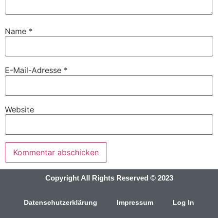
Name
*
E-Mail-Adresse
*
Website
Copyright All Rights Reserved © 2023
Datenschutzerklärung
Impressum
Log In