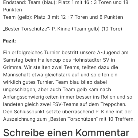
Endstand: Team (blau): Platz 1 mit 16 : 3 Toren und 18
Punkten
Team (gelb): Platz 3 mit 12 : 7 Toren und 8 Punkten
„Bester Torschütze“: P. Kinne (Team gelb) (10 Tore)
Fazit:
Ein erfolgreiches Turnier bestritt unsere A-Jugend am
Samstag beim Hallencup des Hohnstädter SV in
Grimma. Wir stellten zwei Teams, teilten dazu die
Mannschaft etwa gleichstark auf und spielten ein
wirklich gutes Turnier. Team blau blieb dabei
ungeschlagen, aber auch Team gelb kam nach
Anfangsschwierigkeiten immer besser ins Rollen und so
landeten gleich zwei FSV-Teams auf dem Treppchen.
Den Schlusspunkt setzte überraschend P. Kinne mit der
Auszeichnung zum „Besten Torschützen“ mit 10 Treffern.
Schreibe einen Kommentar