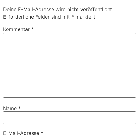
Deine E-Mail-Adresse wird nicht veröffentlicht.
Erforderliche Felder sind mit
*
markiert
Kommentar
*
Name
*
E-Mail-Adresse
*