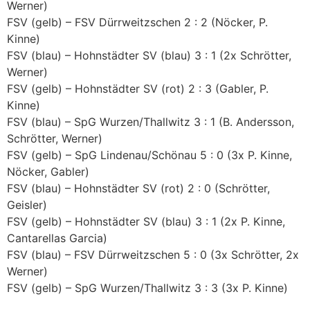
Werner)
FSV (gelb) – FSV Dürrweitzschen 2 : 2 (Nöcker, P.
Kinne)
FSV (blau) – Hohnstädter SV (blau) 3 : 1 (2x Schrötter,
Werner)
FSV (gelb) – Hohnstädter SV (rot) 2 : 3 (Gabler, P.
Kinne)
FSV (blau) – SpG Wurzen/Thallwitz 3 : 1 (B. Andersson,
Schrötter, Werner)
FSV (gelb) – SpG Lindenau/Schönau 5 : 0 (3x P. Kinne,
Nöcker, Gabler)
FSV (blau) – Hohnstädter SV (rot) 2 : 0 (Schrötter,
Geisler)
FSV (gelb) – Hohnstädter SV (blau) 3 : 1 (2x P. Kinne,
Cantarellas Garcia)
FSV (blau) – FSV Dürrweitzschen 5 : 0 (3x Schrötter, 2x
Werner)
FSV (gelb) – SpG Wurzen/Thallwitz 3 : 3 (3x P. Kinne)