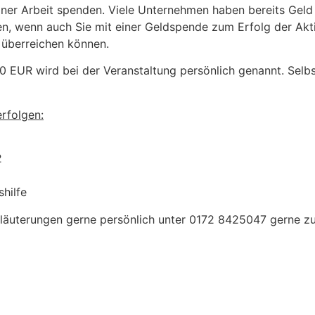
iner Arbeit spenden. Viele Unternehmen haben bereits Gel
n, wenn auch Sie mit einer Geldspende zum Erfolg der Akti
 überreichen können.
 EUR wird bei der Veranstaltung persönlich genannt. Selbs
rfolgen:
2
ilfe
läuterungen gerne persönlich unter 0172 8425047 gerne zu