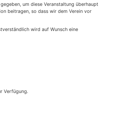
d gegeben, um diese Veranstaltung überhaupt
on beitragen, so dass wir dem Verein vor
tverständlich wird auf Wunsch eine
r Verfügung.